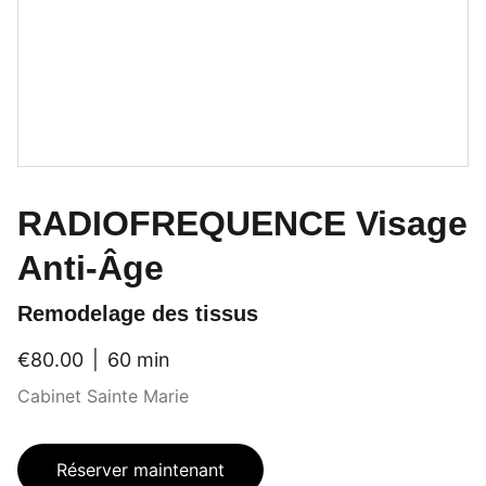
RADIOFREQUENCE Visage
Anti-Âge
Remodelage des tissus
€80.00
60 min
Cabinet Sainte Marie
Réserver maintenant