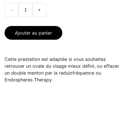
-
+
Ajouter au panier
Cette prestation est adaptée si vous souhaitez
retrouver un ovale du visage mieux défini, ou effacer
un double menton par la raduiofréquence ou
Endospheres Therapy.
À propos