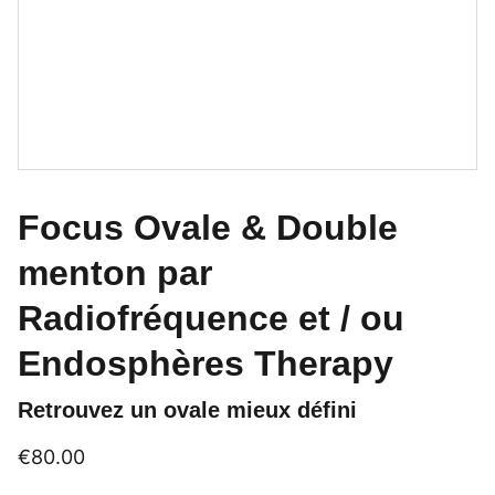
Focus Ovale & Double
menton par
Radiofréquence et / ou
Endosphères Therapy
Retrouvez un ovale mieux défini
€80.00